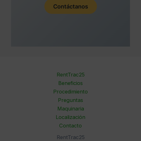
Contáctanos
RentTrac25
Beneficios
Procedimiento
Preguntas
Maquinaria
Localización
Contacto
RentTrac25