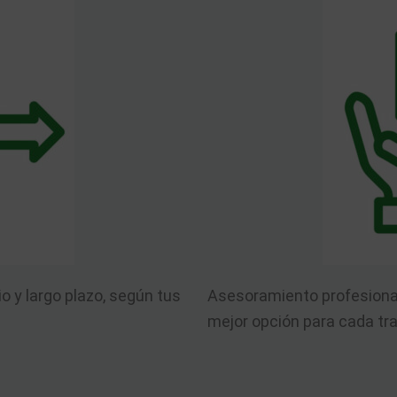
io y largo plazo, según tus
Asesoramiento profesional
mejor opción para cada tra