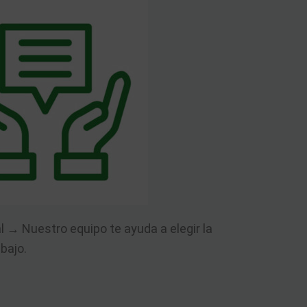
 → Nuestro equipo te ayuda a elegir la
bajo.