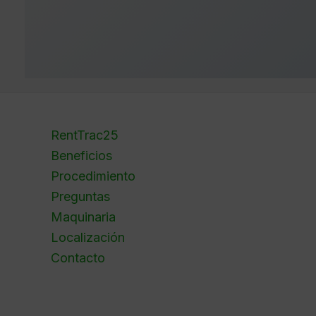
RentTrac25
Beneficios
Procedimiento
Preguntas
Maquinaria
Localización
Contacto