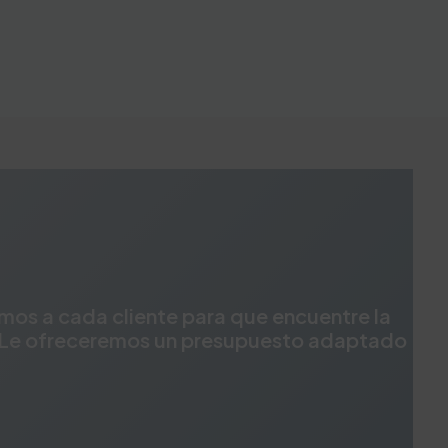
mos a cada cliente para que encuentre la
es. Le ofreceremos un presupuesto adaptado