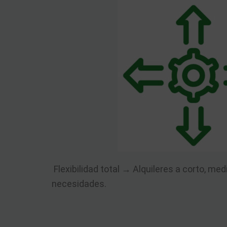
Flexibilidad total → Alquileres a corto, med
necesidades.