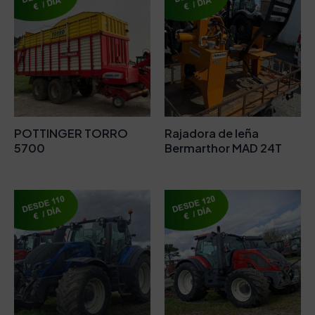
POTTINGER TORRO
Rajadora de leña
5700
Bermarthor MAD 24T