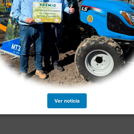
Ver noticia