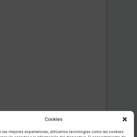
Cookies
r las mejores experiencias, utilizamos tecnologías como las cookies