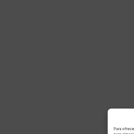
Para ofrece