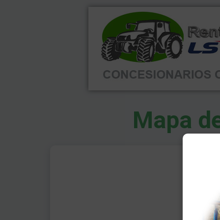
Mapa de