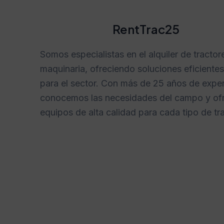
RentTrac25
Somos especialistas en el alquiler de tractor
maquinaria, ofreciendo soluciones eficientes
para el sector. Con más de 25 años de exper
conocemos las necesidades del campo y o
equipos de alta calidad para cada tipo de tr