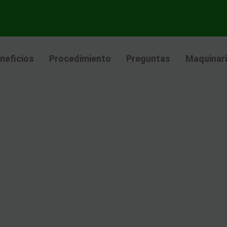
neficios
Procedimiento
Preguntas
Maquinar