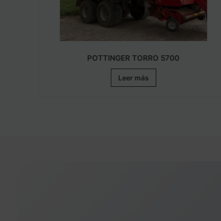
4T
POTTINGER TORRO 5700
Leer más