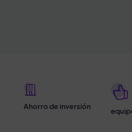
Ahorro de inversión
equip