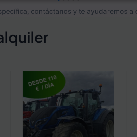
pecífica, contáctanos y te ayudaremos a 
lquiler