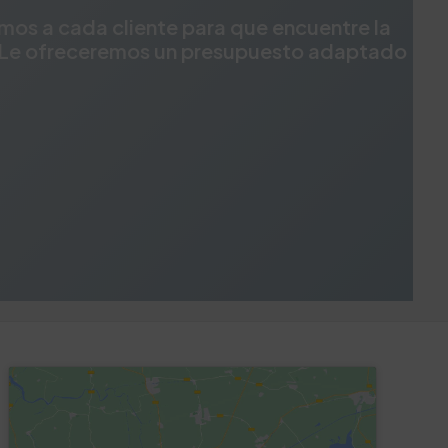
mos a cada cliente para que encuentre la
es. Le ofreceremos un presupuesto adaptado