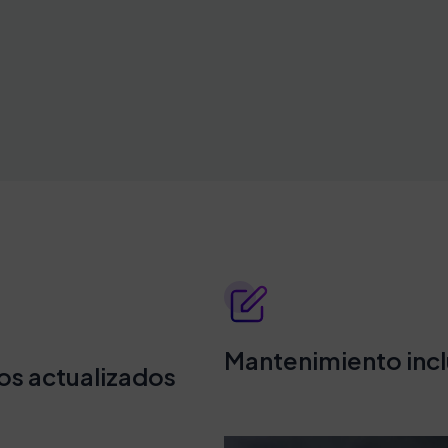
Mantenimiento inc
os actualizados