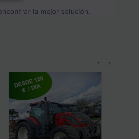
encontrar la mejor solución.